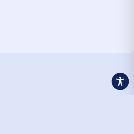
Informationen