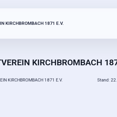
EIN KIRCHBROMBACH 1871 E.V.
TVEREIN KIRCHBROMBACH 18
RTVEREIN KIRCHBROMBACH 1871 E.V. Stand: 22.