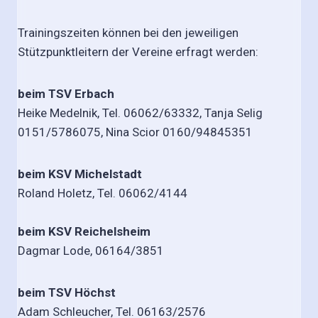
Trainingszeiten können bei den jeweiligen
Stützpunktleitern der Vereine erfragt werden:
beim TSV Erbach
Heike Medelnik, Tel. 06062/63332, Tanja Selig
0151/5786075, Nina Scior 0160/94845351
beim KSV Michelstadt
Roland Holetz, Tel. 06062/4144
beim KSV Reichelsheim
Dagmar Lode, 06164/3851
beim TSV Höchst
Adam Schleucher, Tel. 06163/2576