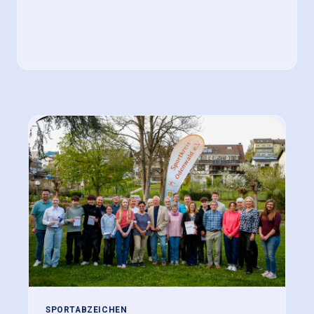
SPORTABZEICHEN