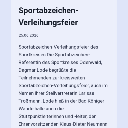
Sportabzeichen-
Verleihungsfeier
25.06.2026
Sportabzeichen-Verleihungsfeier des
Sportkreises Die Sportabzeichen-
Referentin des Sportkreises Odenwald,
Dagmar Lode begrüßte die
Teilnehmenden zur kreisweiten
Sportabzeichen-Verleihungsfeier, auch im
Namen ihrer Stellvertreterin Larissa
Troßmann. Lode hieß in der Bad Königer
Wandelhalle auch die
Stützpunktleiterinnen und -leiter, den
Ehrenvorsitzenden Klaus-Dieter Neumann