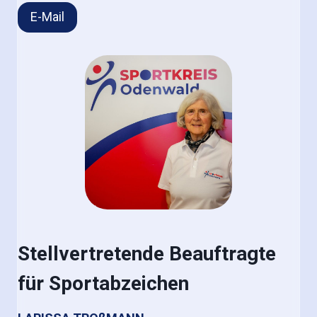
E-Mail
Stellvertretende Beauftragte
für Sportabzeichen