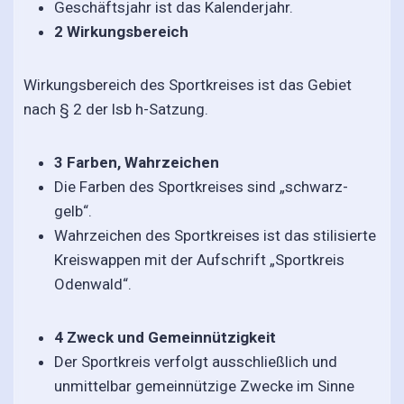
Geschäftsjahr ist das Kalenderjahr.
2 Wirkungsbereich
Wirkungsbereich des Sportkreises ist das Gebiet
nach § 2 der lsb h-Satzung.
3 Farben, Wahrzeichen
Die Farben des Sportkreises sind „schwarz-
gelb“.
Wahrzeichen des Sportkreises ist das stilisierte
Kreiswappen mit der Aufschrift „Sportkreis
Odenwald“.
4 Zweck und Gemeinnützigkeit
Der Sportkreis verfolgt ausschließlich und
unmittelbar gemeinnützige Zwecke im Sinne