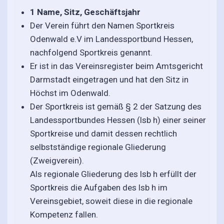
1 Name, Sitz, Geschäftsjahr
Der Verein führt den Namen Sportkreis
Odenwald e.V im Landessportbund Hessen,
nachfolgend Sportkreis genannt.
Er ist in das Vereinsregister beim Amtsgericht
Darmstadt eingetragen und hat den Sitz in
Höchst im Odenwald.
Der Sportkreis ist gemäß § 2 der Satzung des
Landessportbundes Hessen (lsb h) einer seiner
Sportkreise und damit dessen rechtlich
selbstständige regionale Gliederung
(Zweigverein).
Als regionale Gliederung des lsb h erfüllt der
Sportkreis die Aufgaben des lsb h im
Vereinsgebiet, soweit diese in die regionale
Kompetenz fallen.