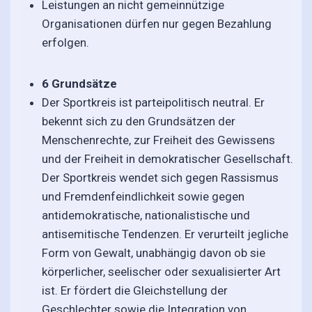
Leistungen an nicht gemeinnützige
Organisationen dürfen nur gegen Bezahlung
erfolgen.
6 Grundsätze
Der Sportkreis ist parteipolitisch neutral. Er
bekennt sich zu den Grundsätzen der
Menschenrechte, zur Freiheit des Gewissens
und der Freiheit in demokratischer Gesellschaft.
Der Sportkreis wendet sich gegen Rassismus
und Fremdenfeindlichkeit sowie gegen
antidemokratische, nationalistische und
antisemitische Tendenzen. Er verurteilt jegliche
Form von Gewalt, unabhängig davon ob sie
körperlicher, seelischer oder sexualisierter Art
ist. Er fördert die Gleichstellung der
Geschlechter sowie die Integration von