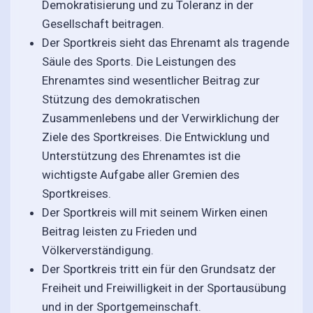
Demokratisierung und zu Toleranz in der
Gesellschaft beitragen.
Der Sportkreis sieht das Ehrenamt als tragende
Säule des Sports. Die Leistungen des
Ehrenamtes sind wesentlicher Beitrag zur
Stützung des demokratischen
Zusammenlebens und der Verwirklichung der
Ziele des Sportkreises. Die Entwicklung und
Unterstützung des Ehrenamtes ist die
wichtigste Aufgabe aller Gremien des
Sportkreises.
Der Sportkreis will mit seinem Wirken einen
Beitrag leisten zu Frieden und
Völkerverständigung.
Der Sportkreis tritt ein für den Grundsatz der
Freiheit und Freiwilligkeit in der Sportausübung
und in der Sportgemeinschaft.