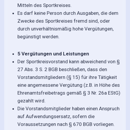
Mitteln des Sportkreises.
Es darf keine Person durch Ausgaben, die dem
Zwecke des Sportkreises fremd sind, oder
durch unverhältnismäßig hohe Vergütungen,
begünstigt werden.
5 Vergütungen
und Leistungen
Der Sportkreisvorstand kann abweichend von §
27 Abs. 3 S. 2 BGB beschließen, dass den
Vorstandsmitgliedern (§ 15) für ihre Tätigkeit
eine angemessene Vergütung (z.B. in Höhe des
Ehrenamtsfreibetrags gemäß § 3 Nr. 26a EStG)
gezahlt wird.
Die Vorstandsmitglieder haben einen Anspruch
auf Aufwendungsersatz, sofern die
Voraussetzungen nach § 670 BGB vorliegen.