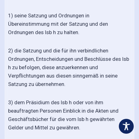
1) seine Satzung und Ordnungen in
Übereinstimmung mit der Satzung und den
Ordnungen des lsb h zu halten.
2) die Satzung und die für ihn verbindlichen
Ordnungen, Entscheidungen und Beschlüsse des lsb
h zu befolgen, diese anzuerkennen und
Verpflichtungen aus diesen sinngemäß in seine
Satzung zu übernehmen.
3) dem Präsidium des lsb h oder von ihm
beauftragten Personen Einblick in die Akten und
Geschäftsbücher für die vom lsb h gewährten
Gelder und Mittel zu gewähren.