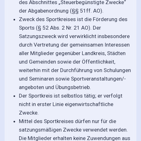
des Abschnittes „Steuerbegünstigte Zwecke“
der Abgabenordnung (§§ 51ff. AO).
Zweck des Sportkreises ist die Förderung des
Sports (§ 52 Abs. 2 Nr. 21 AO). Der
Satzungszweck wird verwirklicht insbesondere
durch Vertretung der gemeinsamen Interessen
aller Mitglieder gegenüber Landkreis, Städten
und Gemeinden sowie der Öffentlichkeit,
weiterhin mit der Durchführung von Schulungen
und Seminaren sowie Sportveranstaltungen/-
angeboten und Übungsbetrieb.
Der Sportkreis ist selbstlos tätig; er verfolgt
nicht in erster Linie eigenwirtschaftliche
Zwecke.
Mittel des Sportkreises dürfen nur für die
satzungsmäßigen Zwecke verwendet werden.
Die Mitglieder erhalten keine Zuwendungen aus