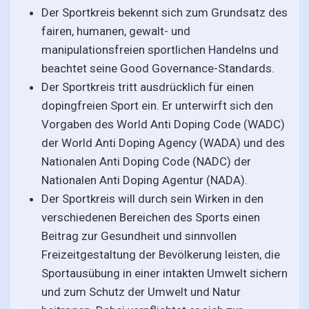
Der Sportkreis bekennt sich zum Grundsatz des
fairen, humanen, gewalt- und
manipulationsfreien sportlichen Handelns und
beachtet seine Good Governance-Standards.
Der Sportkreis tritt ausdrücklich für einen
dopingfreien Sport ein. Er unterwirft sich den
Vorgaben des World Anti Doping Code (WADC)
der World Anti Doping Agency (WADA) und des
Nationalen Anti Doping Code (NADC) der
Nationalen Anti Doping Agentur (NADA).
Der Sportkreis will durch sein Wirken in den
verschiedenen Bereichen des Sports einen
Beitrag zur Gesundheit und sinnvollen
Freizeitgestaltung der Bevölkerung leisten, die
Sportausübung in einer intakten Umwelt sichern
und zum Schutz der Umwelt und Natur