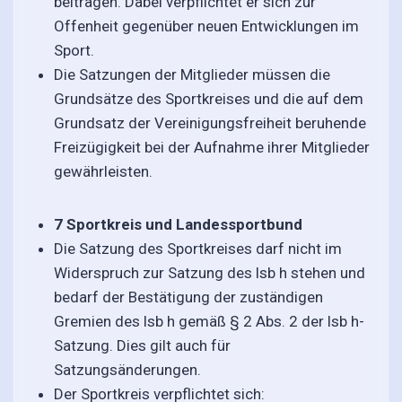
beitragen. Dabei verpflichtet er sich zur
Offenheit gegenüber neuen Entwicklungen im
Sport.
Die Satzungen der Mitglieder müssen die
Grundsätze des Sportkreises und die auf dem
Grundsatz der Vereinigungsfreiheit beruhende
Freizügigkeit bei der Aufnahme ihrer Mitglieder
gewährleisten.
7 Sportkreis und Landessportbund
Die Satzung des Sportkreises darf nicht im
Widerspruch zur Satzung des lsb h stehen und
bedarf der Bestätigung der zuständigen
Gremien des lsb h gemäß § 2 Abs. 2 der lsb h-
Satzung. Dies gilt auch für
Satzungsänderungen.
Der Sportkreis verpflichtet sich: