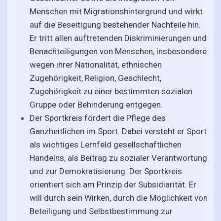
Menschen mit Migrationshintergrund und wirkt
auf die Beseitigung bestehender Nachteile hin.
Er tritt allen auftretenden Diskriminierungen und
Benachteiligungen von Menschen, insbesondere
wegen ihrer Nationalität, ethnischen
Zugehörigkeit, Religion, Geschlecht,
Zugehörigkeit zu einer bestimmten sozialen
Gruppe oder Behinderung entgegen.
Der Sportkreis fördert die Pflege des
Ganzheitlichen im Sport. Dabei versteht er Sport
als wichtiges Lernfeld gesellschaftlichen
Handelns, als Beitrag zu sozialer Verantwortung
und zur Demokratisierung. Der Sportkreis
orientiert sich am Prinzip der Subsidiarität. Er
will durch sein Wirken, durch die Möglichkeit von
Beteiligung und Selbstbestimmung zur