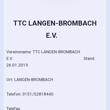
TTC LANGEN-BROMBACH
E.V.
Vereinsname: TTC LANGEN-BROMBACH
E.V. Stand:
26.01.2019
Ort: LANGEN-BROMBACH
Telefon: 0151/52818440
Telefax: