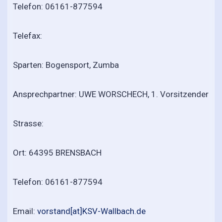
Telefon: 06161-877594
Telefax:
Sparten: Bogensport, Zumba
Ansprechpartner: UWE WORSCHECH, 1. Vorsitzender
Strasse:
Ort: 64395 BRENSBACH
Telefon: 06161-877594
Email:
vorstand[at]KSV-Wallbach.de