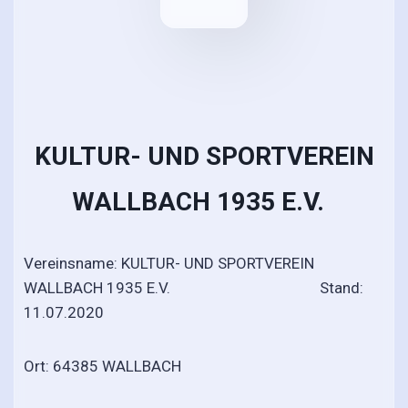
KULTUR- UND SPORTVEREIN
WALLBACH 1935 E.V.
Vereinsname: KULTUR- UND SPORTVEREIN
WALLBACH 1935 E.V. Stand:
11.07.2020
Ort: 64385 WALLBACH