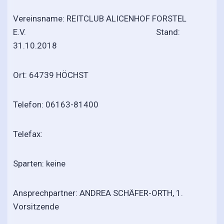
Vereinsname: REITCLUB ALICENHOF FORSTEL
E.V. Stand:
31.10.2018
Ort: 64739 HÖCHST
Telefon: 06163-81400
Telefax:
Sparten: keine
Ansprechpartner: ANDREA SCHÄFER-ORTH, 1.
Vorsitzende