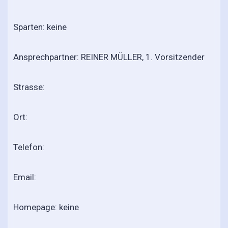
Sparten: keine
Ansprechpartner: REINER MÜLLER, 1. Vorsitzender
Strasse:
Ort:
Telefon:
Email:
Homepage: keine