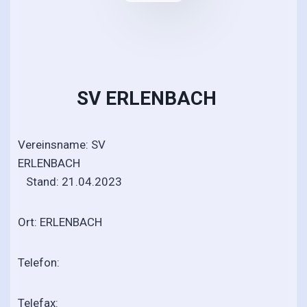
SV ERLENBACH
Vereinsname: SV
ERLENBACH
Stand: 21.04.2023
Ort: ERLENBACH
Telefon:
Telefax: