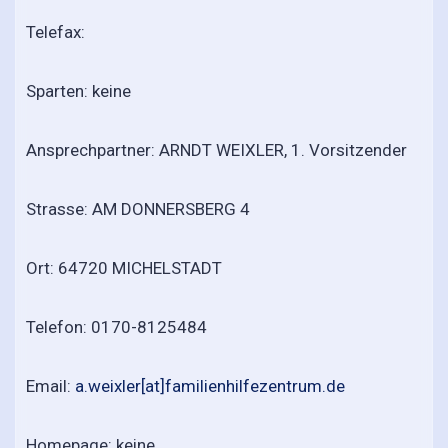
Telefax:
Sparten: keine
Ansprechpartner: ARNDT WEIXLER, 1. Vorsitzender
Strasse: AM DONNERSBERG 4
Ort: 64720 MICHELSTADT
Telefon: 0170-8125484
Email:
a.weixler[at]familienhilfezentrum.de
Homepage: keine