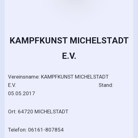
KAMPFKUNST MICHELSTADT
E.V.
Vereinsname: KAMPFKUNST MICHELSTADT
E.V. Stand:
05.05.2017
Ort: 64720 MICHELSTADT
Telefon: 06161-807854