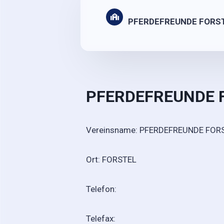
PFERDEFREUNDE FORS
PFERDEFREUNDE 
Vereinsname: PFERDEF
Ort: FORSTEL
Telefon:
Telefax: