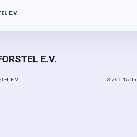
TEL E.V.
FORSTEL E.V.
REUNDE FORSTEL E.V. Stand: 15.05.