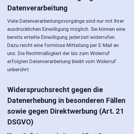
Datenverarbeitung
Viele Datenverarbeitungsvorgänge sind nur mit Ihrer
ausdrücklichen Einwilligung möglich. Sie können eine
bereits erteilte Einwilligung jederzeit widerrufen.
Dazu reicht eine formlose Mitteilung per E-Mail an
uns. Die Rechtmäßigkeit der bis zum Widerruf
erfolgten Datenverarbeitung bleibt vom Widerruf
unberührt.
Widerspruchsrecht gegen die
Datenerhebung in besonderen Fällen
sowie gegen Direktwerbung (Art. 21
DSGVO)