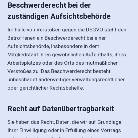
Beschwerderecht bei der
zuständigen Aufsichtsbehörde
Im Falle von Verstößen gegen die DSGVO steht den
Betroffenen ein Beschwerderecht bei einer
Aufsichtsbehörde, insbesondere in dem
Mitgliedstaat ihres gewöhnlichen Aufenthalts, ihres
Arbeitsplatzes oder des Orts des mutmaßlichen
Verstoßes zu. Das Beschwerderecht besteht
unbeschadet anderweitiger verwaltungsrechtlicher
oder gerichtlicher Rechtsbehelfe.
Recht auf Datenübertragbarkeit
Sie haben das Recht, Daten, die wir auf Grundlage
Ihrer Einwilligung oder in Erfüllung eines Vertrags