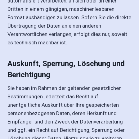
automatisiert verarbeiten, an sich oder an einen
Dritten in einem gängigen, maschinenlesbaren
Format aushändigen zu lassen. Sofern Sie die direkte
Übertragung der Daten an einen anderen
Verantwortlichen verlangen, erfolgt dies nur, soweit
es technisch machbar ist.
Auskunft, Sperrung, Löschung und
Berichtigung
Sie haben im Rahmen der geltenden gesetzlichen
Bestimmungen jederzeit das Recht auf
unentgeltliche Auskunft über Ihre gespeicherten
personenbezogenen Daten, deren Herkunft und
Empfänger und den Zweck der Datenverarbeitung
und ggf. ein Recht auf Berichtigung, Sperrung oder
Löschung dieser Daten. Hierzu sowie zu weiteren