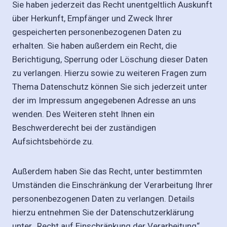
Sie haben jederzeit das Recht unentgeltlich Auskunft
über Herkunft, Empfänger und Zweck Ihrer
gespeicherten personenbezogenen Daten zu
erhalten. Sie haben außerdem ein Recht, die
Berichtigung, Sperrung oder Löschung dieser Daten
zu verlangen. Hierzu sowie zu weiteren Fragen zum
Thema Datenschutz können Sie sich jederzeit unter
der im Impressum angegebenen Adresse an uns
wenden. Des Weiteren steht Ihnen ein
Beschwerderecht bei der zuständigen
Aufsichtsbehörde zu.
Außerdem haben Sie das Recht, unter bestimmten
Umständen die Einschränkung der Verarbeitung Ihrer
personenbezogenen Daten zu verlangen. Details
hierzu entnehmen Sie der Datenschutzerklärung
unter „Recht auf Einschränkung der Verarbeitung“.