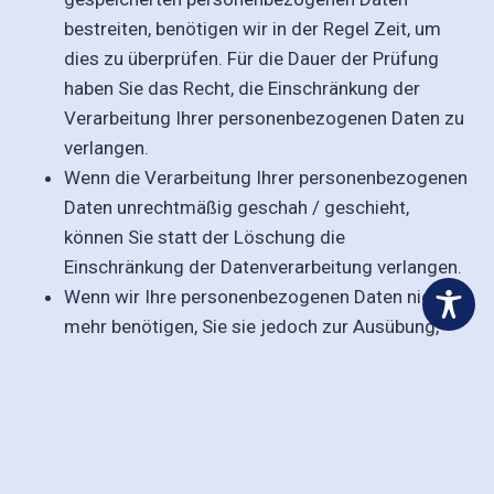
bestreiten, benötigen wir in der Regel Zeit, um
dies zu überprüfen. Für die Dauer der Prüfung
haben Sie das Recht, die Einschränkung der
Verarbeitung Ihrer personenbezogenen Daten zu
verlangen.
Wenn die Verarbeitung Ihrer personenbezogenen
Daten unrechtmäßig geschah / geschieht,
können Sie statt der Löschung die
Einschränkung der Datenverarbeitung verlangen.
Wenn wir Ihre personenbezogenen Daten nicht
mehr benötigen, Sie sie jedoch zur Ausübung,
Verteidigung oder Geltendmachung von
Rechtsansprüchen benötigen, haben Sie das
Recht, statt der Löschung die Einschränkung der
Verarbeitung Ihrer personenbezogenen Daten zu
verlangen.