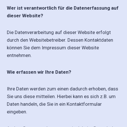
Wer ist verantwortlich für die Datenerfassung auf
dieser Website?
Die Datenverarbeitung auf dieser Website erfolgt
durch den Websitebetreiber. Dessen Kontaktdaten
können Sie dem Impressum dieser Website
entnehmen.
Wie erfassen wir Ihre Daten?
Ihre Daten werden zum einen dadurch erhoben, dass
Sie uns diese mitteilen. Hierbei kann es sich z.B. um
Daten handeln, die Sie in ein Kontaktformular
eingeben.