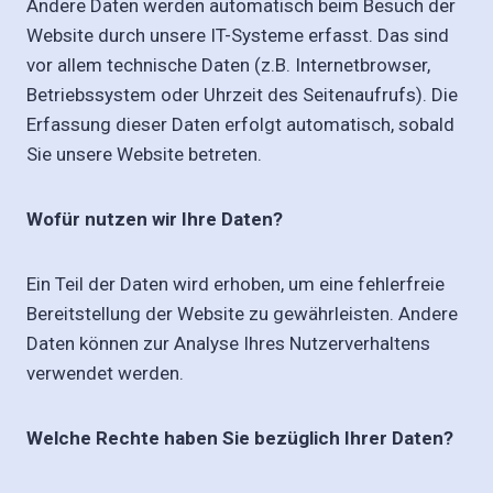
Andere Daten werden automatisch beim Besuch der
Website durch unsere IT-Systeme erfasst. Das sind
vor allem technische Daten (z.B. Internetbrowser,
Betriebssystem oder Uhrzeit des Seitenaufrufs). Die
Erfassung dieser Daten erfolgt automatisch, sobald
Sie unsere Website betreten.
Wofür nutzen wir Ihre Daten?
Ein Teil der Daten wird erhoben, um eine fehlerfreie
Bereitstellung der Website zu gewährleisten. Andere
Daten können zur Analyse Ihres Nutzerverhaltens
verwendet werden.
Welche Rechte haben Sie bezüglich Ihrer Daten?