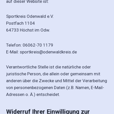
auf dieser Website ist:
Sportkreis Odenwald e.V.
Postfach 1104
64733 Höchst im Odw.
Telefon: 06062-70 1179
E-Mail: sportkreis@odenwaldkreis.de
Verantwortliche Stelle ist die natürliche oder
juristische Person, die allein oder gemeinsam mit
anderen über die Zwecke und Mittel der Verarbeitung
von personenbezogenen Daten (z.B. Namen, E-Mail-
Adressen o. Ä.) entscheidet.
Widerruf Ihrer Einwilligung zur