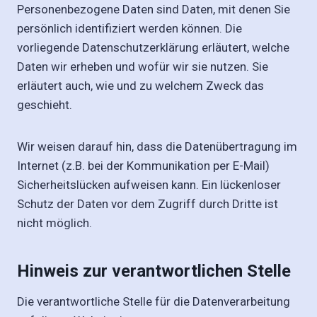
Personenbezogene Daten sind Daten, mit denen Sie
persönlich identifiziert werden können. Die
vorliegende Datenschutzerklärung erläutert, welche
Daten wir erheben und wofür wir sie nutzen. Sie
erläutert auch, wie und zu welchem Zweck das
geschieht.
Wir weisen darauf hin, dass die Datenübertragung im
Internet (z.B. bei der Kommunikation per E-Mail)
Sicherheitslücken aufweisen kann. Ein lückenloser
Schutz der Daten vor dem Zugriff durch Dritte ist
nicht möglich.
Hinweis zur verantwortlichen Stelle
Die verantwortliche Stelle für die Datenverarbeitung