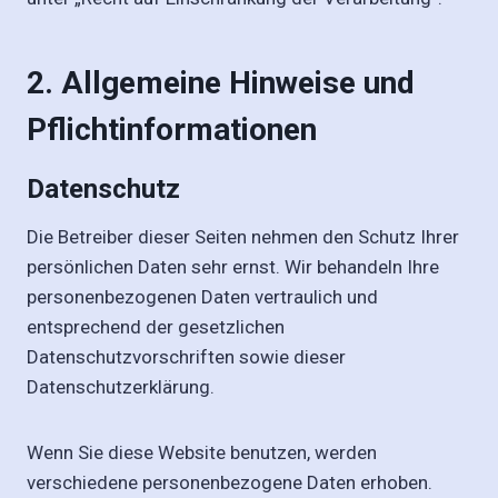
2. Allgemeine Hinweise und
Pflichtinformationen
Datenschutz
Die Betreiber dieser Seiten nehmen den Schutz Ihrer
persönlichen Daten sehr ernst. Wir behandeln Ihre
personenbezogenen Daten vertraulich und
entsprechend der gesetzlichen
Datenschutzvorschriften sowie dieser
Datenschutzerklärung.
Wenn Sie diese Website benutzen, werden
verschiedene personenbezogene Daten erhoben.