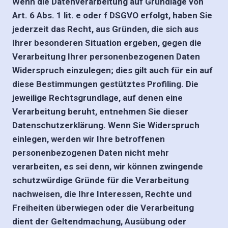
Wenn die Datenverarbeitung auf Grundlage von
Art. 6 Abs. 1 lit. e oder f DSGVO erfolgt, haben Sie
jederzeit das Recht, aus Gründen, die sich aus
Ihrer besonderen Situation ergeben, gegen die
Verarbeitung Ihrer personenbezogenen Daten
Widerspruch einzulegen; dies gilt auch für ein auf
diese Bestimmungen gestütztes Profiling. Die
jeweilige Rechtsgrundlage, auf denen eine
Verarbeitung beruht, entnehmen Sie dieser
Datenschutzerklärung. Wenn Sie Widerspruch
einlegen, werden wir Ihre betroffenen
personenbezogenen Daten nicht mehr
verarbeiten, es sei denn, wir können zwingende
schutzwürdige Gründe für die Verarbeitung
nachweisen, die Ihre Interessen, Rechte und
Freiheiten überwiegen oder die Verarbeitung
dient der Geltendmachung, Ausübung oder