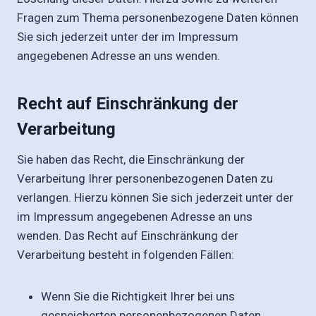
Fragen zum Thema personenbezogene Daten können
Sie sich jederzeit unter der im Impressum
angegebenen Adresse an uns wenden.
Recht auf Einschränkung der
Verarbeitung
Sie haben das Recht, die Einschränkung der
Verarbeitung Ihrer personenbezogenen Daten zu
verlangen. Hierzu können Sie sich jederzeit unter der
im Impressum angegebenen Adresse an uns
wenden. Das Recht auf Einschränkung der
Verarbeitung besteht in folgenden Fällen:
Wenn Sie die Richtigkeit Ihrer bei uns
gespeicherten personenbezogenen Daten