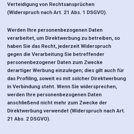
Verteidigung von Rechtsansprüchen
(Widerspruch nach Art. 21 Abs. 1 DSGVO).
Werden Ihre personenbezogenen Daten
verarbeitet, um Direktwerbung zu betreiben, so
haben Sie das Recht, jederzeit Widerspruch
gegen die Verarbeitung Sie betreffender
personenbezogener Daten zum Zwecke
derartiger Werbung einzulegen; dies gilt auch für
das Profiling, soweit es mit solcher Direktwerbung
in Verbindung steht. Wenn Sie widersprechen,
werden Ihre personenbezogenen Daten
anschließend nicht mehr zum Zwecke der
Direktwerbung verwendet (Widerspruch nach Art.
21 Abs. 2 DSGVO).