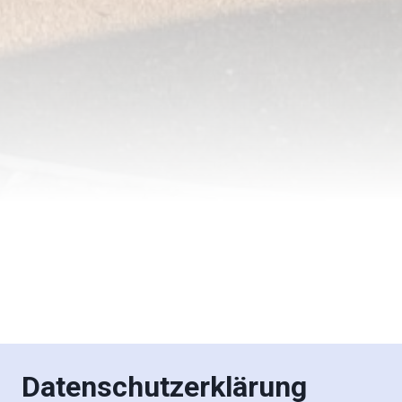
Datenschutzerklärung