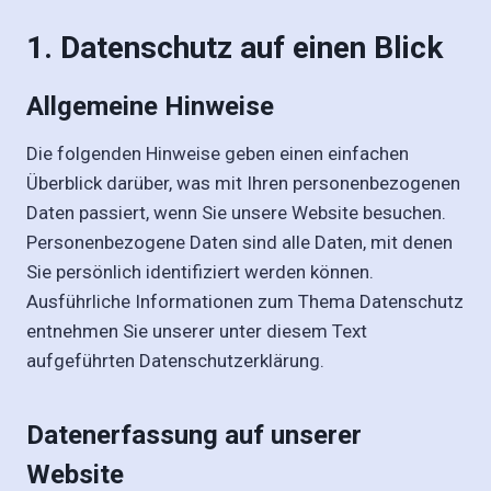
1. Datenschutz auf einen Blick
Allgemeine Hinweise
Die folgenden Hinweise geben einen einfachen
Überblick darüber, was mit Ihren personenbezogenen
Daten passiert, wenn Sie unsere Website besuchen.
Personenbezogene Daten sind alle Daten, mit denen
Sie persönlich identifiziert werden können.
Ausführliche Informationen zum Thema Datenschutz
entnehmen Sie unserer unter diesem Text
aufgeführten Datenschutzerklärung.
Datenerfassung auf unserer
Website